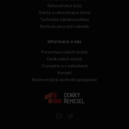
Rekonstrukce bytů
Stavby a rekonstrukce domů
Technická videokonzultace
Kontrola cenových nabídek
Informace o nás
Prezentace našich služeb
Ceník našich služeb
O projektu a o zakladateli
Kontakt
Možnosti bližší obchodní spolupráce