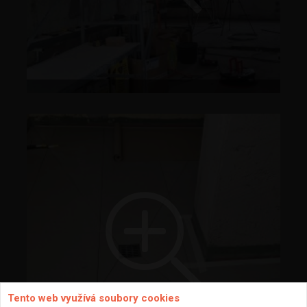
Tento web využívá soubory cookies