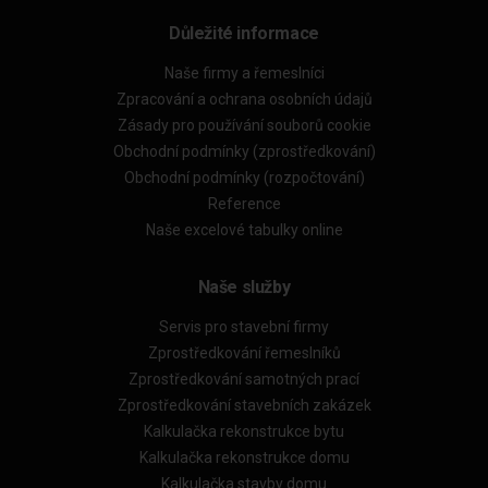
Důležité informace
Naše firmy a řemeslníci
Zpracování a ochrana osobních údajů
Zásady pro používání souborů cookie
Obchodní podmínky (zprostředkování)
Obchodní podmínky (rozpočtování)
Reference
Naše excelové tabulky online
Naše služby
Servis pro stavební firmy
Zprostředkování řemeslníků
Zprostředkování samotných prací
Zprostředkování stavebních zakázek
Kalkulačka rekonstrukce bytu
Kalkulačka rekonstrukce domu
Kalkulačka stavby domu