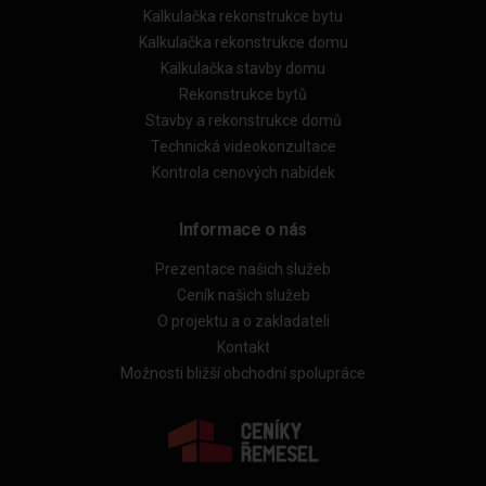
Kalkulačka rekonstrukce bytu
Kalkulačka rekonstrukce domu
Kalkulačka stavby domu
Rekonstrukce bytů
Stavby a rekonstrukce domů
Technická videokonzultace
Kontrola cenových nabídek
Informace o nás
Prezentace našich služeb
Ceník našich služeb
O projektu a o zakladateli
Kontakt
Možnosti bližší obchodní spolupráce