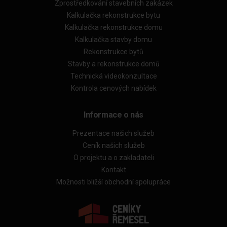
Zprostředkování stavebních zakázek
Kalkulačka rekonstrukce bytu
Kalkulačka rekonstrukce domu
Kalkulačka stavby domu
Rekonstrukce bytů
Stavby a rekonstrukce domů
Technická videokonzultace
Kontrola cenových nabídek
Informace o nás
Prezentace našich služeb
Ceník našich služeb
O projektu a o zakladateli
Kontakt
Možnosti bližší obchodní spolupráce