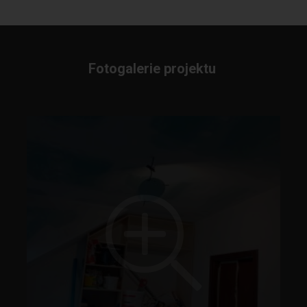
Fotogalerie projektu