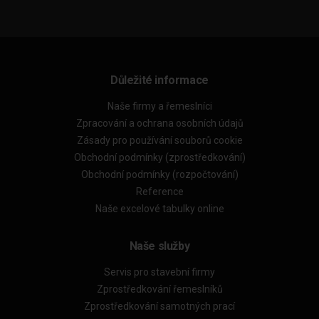
Důležité informace
Naše firmy a řemeslníci
Zpracování a ochrana osobních údajů
Zásady pro používání souborů cookie
Obchodní podmínky (zprostředkování)
Obchodní podmínky (rozpočtování)
Reference
Naše excelové tabulky online
Naše služby
Servis pro stavební firmy
Zprostředkování řemeslníků
Zprostředkování samotných prací