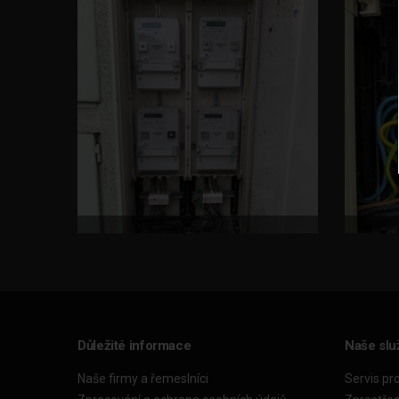
Důležité informace
Naše slu
Naše firmy a řemeslníci
Servis pr