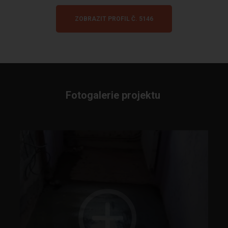
ZOBRAZIT PROFIL Č. 5146
Fotogalerie projektu