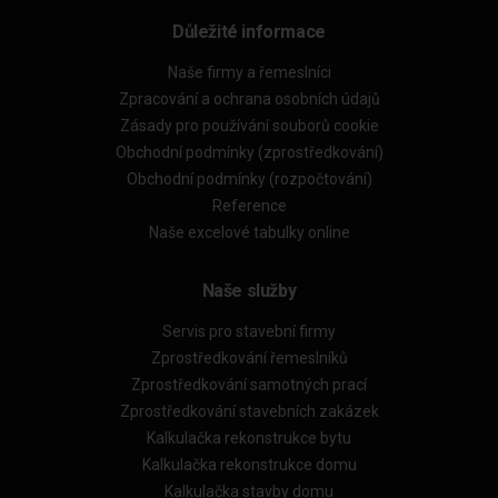
Důležité informace
Naše firmy a řemeslníci
Zpracování a ochrana osobních údajů
Zásady pro používání souborů cookie
Obchodní podmínky (zprostředkování)
Obchodní podmínky (rozpočtování)
Reference
Naše excelové tabulky online
Naše služby
Servis pro stavební firmy
Zprostředkování řemeslníků
Zprostředkování samotných prací
Zprostředkování stavebních zakázek
Kalkulačka rekonstrukce bytu
Kalkulačka rekonstrukce domu
Kalkulačka stavby domu