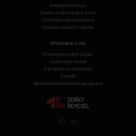
Rekonstrukce bytů
Stavby a rekonstrukce domů
Technická videokonzultace
Kontrola cenových nabídek
Informace o nás
Prezentace našich služeb
Ceník našich služeb
O projektu a o zakladateli
Kontakt
Možnosti bližší obchodní spolupráce