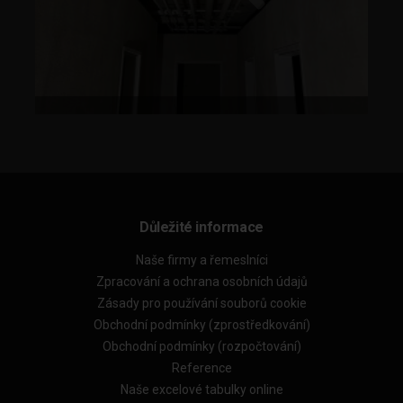
Důležité informace
Naše firmy a řemeslníci
Zpracování a ochrana osobních údajů
Zásady pro používání souborů cookie
Obchodní podmínky (zprostředkování)
Obchodní podmínky (rozpočtování)
Reference
Naše excelové tabulky online