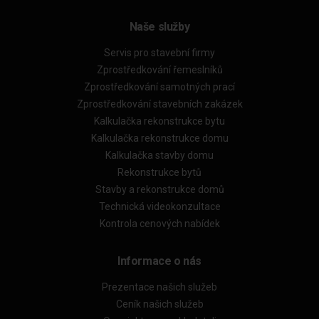
Naše služby
Servis pro stavební firmy
Zprostředkování řemeslníků
Zprostředkování samotných prací
Zprostředkování stavebních zakázek
Kalkulačka rekonstrukce bytu
Kalkulačka rekonstrukce domu
Kalkulačka stavby domu
Rekonstrukce bytů
Stavby a rekonstrukce domů
Technická videokonzultace
Kontrola cenových nabídek
Informace o nás
Prezentace našich služeb
Ceník našich služeb