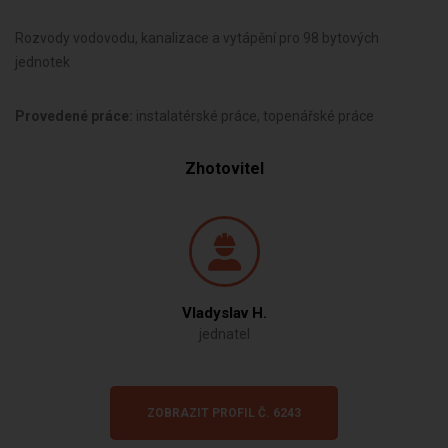
Rozvody vodovodu, kanalizace a vytápění pro 98 bytových
jednotek
Provedené práce:
instalatérské práce, topenářské práce
Zhotovitel
Vladyslav H.
jednatel
ZOBRAZIT PROFIL Č. 6243