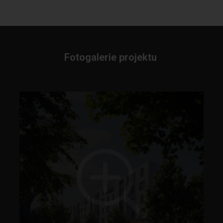
Fotogalerie projektu