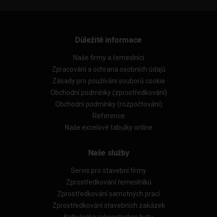
Důležité informace
Naše firmy a řemeslníci
Zpracování a ochrana osobních údajů
Zásady pro používání souborů cookie
Obchodní podmínky (zprostředkování)
Obchodní podmínky (rozpočtování)
Reference
Naše excelové tabulky online
Naše služby
Servis pro stavební firmy
Zprostředkování řemeslníků
Zprostředkování samotných prací
Zprostředkování stavebních zakázek