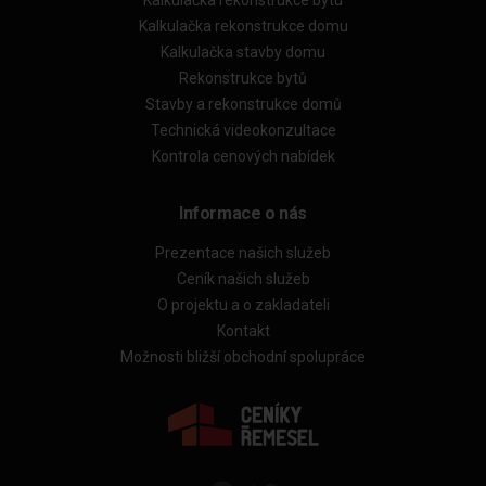
Kalkulačka rekonstrukce bytu
Kalkulačka rekonstrukce domu
Kalkulačka stavby domu
Rekonstrukce bytů
Stavby a rekonstrukce domů
Technická videokonzultace
Kontrola cenových nabídek
Informace o nás
Prezentace našich služeb
Ceník našich služeb
O projektu a o zakladateli
Kontakt
Možnosti bližší obchodní spolupráce