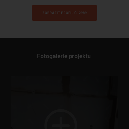
ZOBRAZIT PROFIL Č. 2989
Fotogalerie projektu