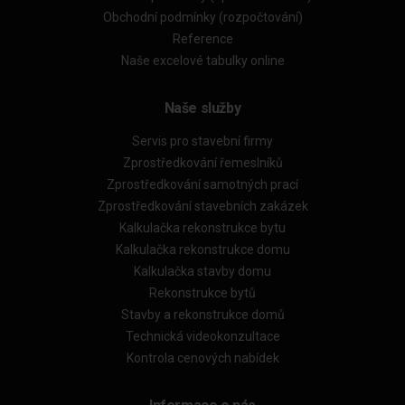
Obchodní podmínky (rozpočtování)
Reference
Naše excelové tabulky online
Naše služby
Servis pro stavební firmy
Zprostředkování řemeslníků
Zprostředkování samotných prací
Zprostředkování stavebních zakázek
Kalkulačka rekonstrukce bytu
Kalkulačka rekonstrukce domu
Kalkulačka stavby domu
Rekonstrukce bytů
Stavby a rekonstrukce domů
Technická videokonzultace
Kontrola cenových nabídek