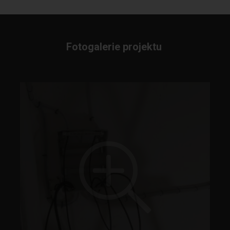
Fotogalerie projektu