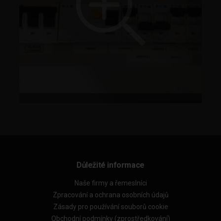
Důležité informace
Naše firmy a řemeslníci
Zpracování a ochrana osobních údajů
Zásady pro používání souborů cookie
Obchodní podmínky (zprostředkování)