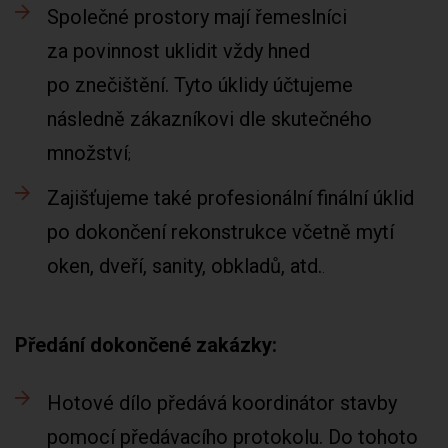
Společné prostory mají řemeslníci
za povinnost uklidit vždy hned
po znečištění. Tyto úklidy účtujeme
následně zákazníkovi dle skutečného
množství
Zajišťujeme také profesionální finální úklid
po dokončení rekonstrukce včetně mytí
oken, dveří, sanity, obkladů, atd.
Předání dokončené zakázky:
Hotové dílo předává koordinátor stavby
pomocí předávacího protokolu. Do tohoto