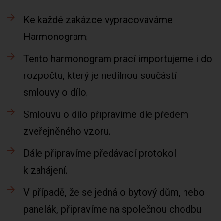
Ke každé zakázce vypracováváme
Harmonogram
Tento harmonogram prací importujeme i do
rozpočtu, který je nedílnou součástí
smlouvy o dílo
Smlouvu o dílo připravíme dle předem
zveřejněného vzoru
Dále připravíme předávací protokol
k zahájení
V případě, že se jedná o bytový dům, nebo
panelák, připravíme na společnou chodbu