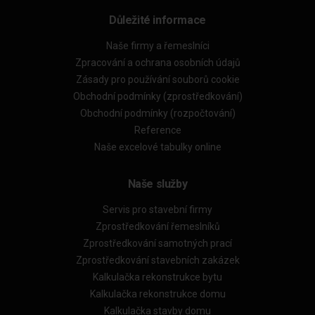
Důležité informace
Naše firmy a řemeslníci
Zpracování a ochrana osobních údajů
Zásady pro používání souborů cookie
Obchodní podmínky (zprostředkování)
Obchodní podmínky (rozpočtování)
Reference
Naše excelové tabulky online
Naše služby
Servis pro stavební firmy
Zprostředkování řemeslníků
Zprostředkování samotných prací
Zprostředkování stavebních zakázek
Kalkulačka rekonstrukce bytu
Kalkulačka rekonstrukce domu
Kalkulačka stavby domu