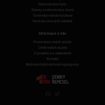
Rekonstrukce bytů
Stavby a rekonstrukce domů
Technická videokonzultace
Kontrola cenových nabídek
Informace o nás
Prezentace našich služeb
Ceník našich služeb
O projektu a o zakladateli
Kontakt
Možnosti bližší obchodní spolupráce