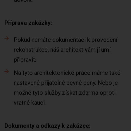
Příprava zakázky:
Pokud nemáte dokumentaci k provedení
rekonstrukce, náš architekt vám jí umí
připravit
Na tyto architektonické práce máme také
nastavené přijatelné pevné ceny. Nebo je
možné tyto služby získat zdarma oproti
vratné kauci
Dokumenty a odkazy k zakázce: