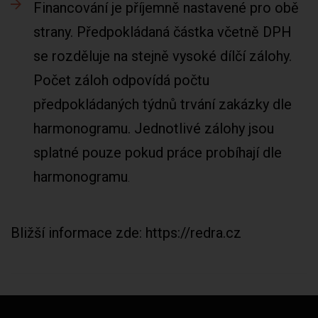
Financování je příjemně nastavené pro obě
strany. Předpokládaná částka včetně DPH
se rozděluje na stejně vysoké dílčí zálohy.
Počet záloh odpovídá počtu
předpokládaných týdnů trvání zakázky dle
harmonogramu. Jednotlivé zálohy jsou
splatné pouze pokud práce probíhají dle
harmonogramu
Bližší informace zde: https://redra.cz