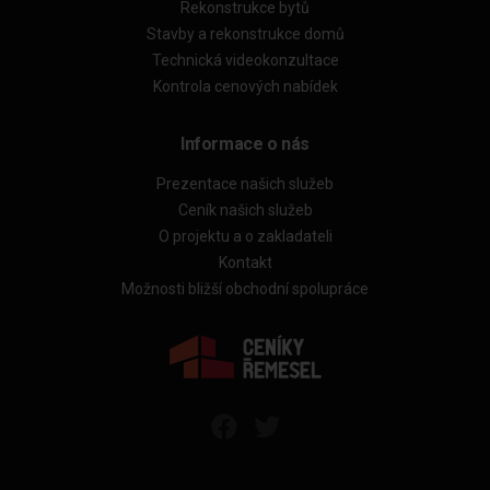
Rekonstrukce bytů
Stavby a rekonstrukce domů
Technická videokonzultace
Kontrola cenových nabídek
Informace o nás
Prezentace našich služeb
Ceník našich služeb
O projektu a o zakladateli
Kontakt
Možnosti bližší obchodní spolupráce