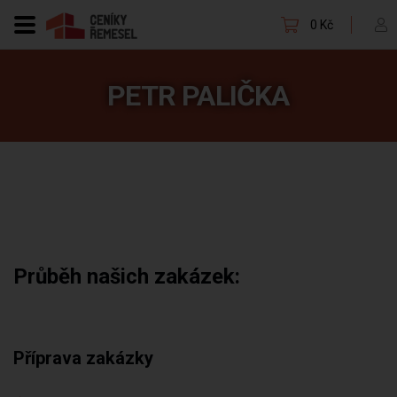
0 Kč
PETR PALIČKA
Průběh našich zakázek:
Příprava zakázky