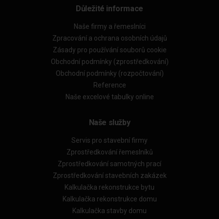
Důležité informace
Naše firmy a řemeslníci
Zpracování a ochrana osobních údajů
Zásady pro používání souborů cookie
Obchodní podmínky (zprostředkování)
Obchodní podmínky (rozpočtování)
Reference
Naše excelové tabulky online
Naše služby
Servis pro stavební firmy
Zprostředkování řemeslníků
Zprostředkování samotných prací
Zprostředkování stavebních zakázek
Kalkulačka rekonstrukce bytu
Kalkulačka rekonstrukce domu
Kalkulačka stavby domu