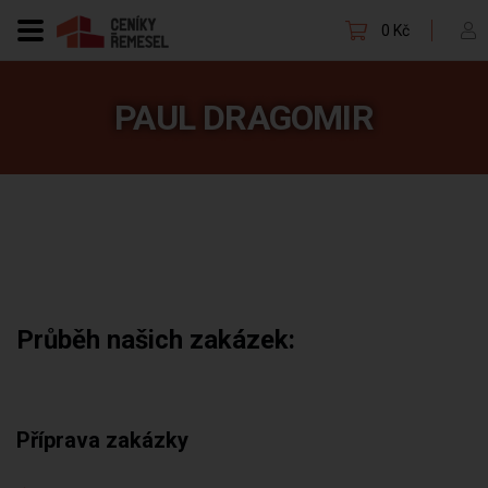
0 Kč
PAUL DRAGOMIR
Průběh našich zakázek:
Příprava zakázky