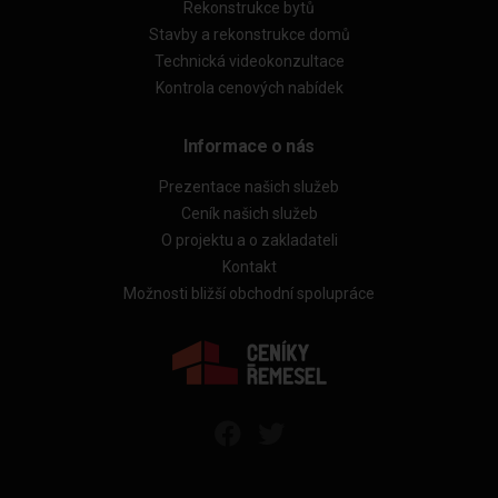
Rekonstrukce bytů
Stavby a rekonstrukce domů
Technická videokonzultace
Kontrola cenových nabídek
Informace o nás
Prezentace našich služeb
Ceník našich služeb
O projektu a o zakladateli
Kontakt
Možnosti bližší obchodní spolupráce