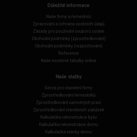
Důležité informace
Naše firmy a řemeslníci
Zpracování a ochrana osobních údajů
Zásady pro používání souborů cookie
Obchodní podmínky (zprostředkování)
Obchodní podmínky (rozpočtování)
Reference
Naše excelové tabulky online
Naše služby
Servis pro stavební firmy
Zprostředkování řemeslníků
Zprostředkování samotných prací
Zprostředkování stavebních zakázek
Kalkulačka rekonstrukce bytu
Kalkulačka rekonstrukce domu
Kalkulačka stavby domu