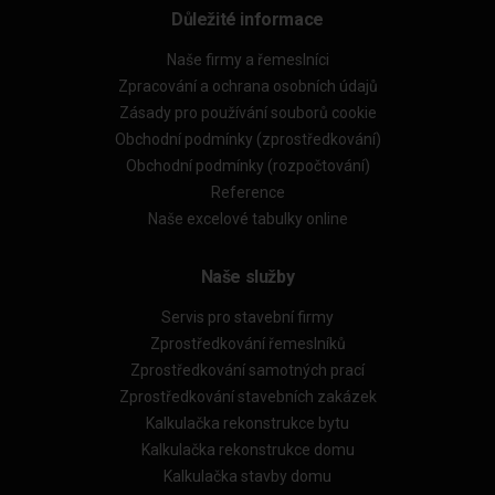
Důležité informace
Naše firmy a řemeslníci
Zpracování a ochrana osobních údajů
Zásady pro používání souborů cookie
Obchodní podmínky (zprostředkování)
Obchodní podmínky (rozpočtování)
Reference
Naše excelové tabulky online
Naše služby
Servis pro stavební firmy
Zprostředkování řemeslníků
Zprostředkování samotných prací
Zprostředkování stavebních zakázek
Kalkulačka rekonstrukce bytu
Kalkulačka rekonstrukce domu
Kalkulačka stavby domu