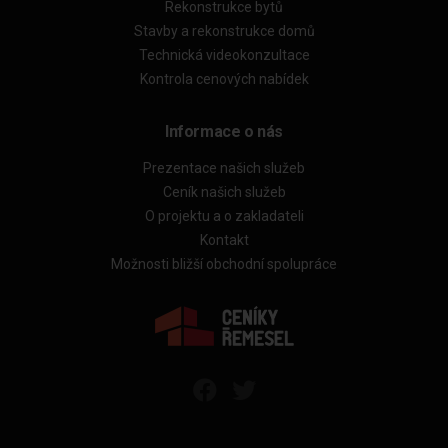
Rekonstrukce bytů
Stavby a rekonstrukce domů
Technická videokonzultace
Kontrola cenových nabídek
Informace o nás
Prezentace našich služeb
Ceník našich služeb
O projektu a o zakladateli
Kontakt
Možnosti bližší obchodní spolupráce