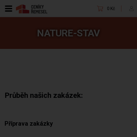
0 Kč
NATURE-STAV
Průběh našich zakázek:
Příprava zakázky