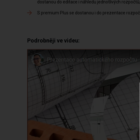
dostanou do editace i náhledu jednotlivých rozpočtů
S premium Plus se dostanou i do prezentace rozpoč
Podrobněji ve videu: