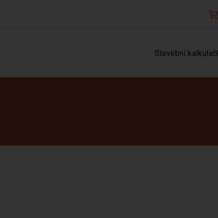
Stavební kalkulač