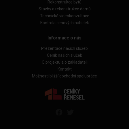
Rekonstrukce bytů
Stavby a rekonstrukce domů
Technická videokonzultace
Kontrola cenových nabídek
Informace o nás
Prezentace našich služeb
Ceník našich služeb
O projektu a o zakladateli
Kontakt
Možnosti bližší obchodní spolupráce