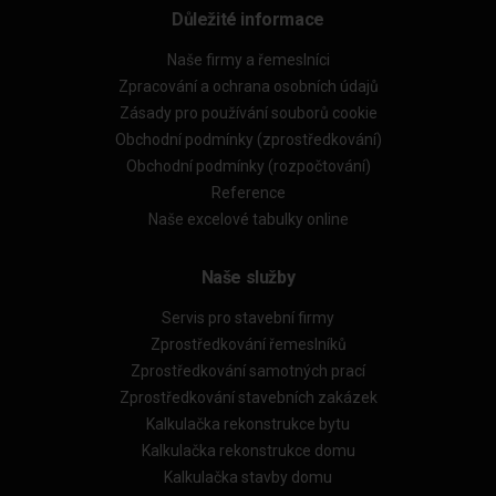
Důležité informace
Naše firmy a řemeslníci
Zpracování a ochrana osobních údajů
Zásady pro používání souborů cookie
Obchodní podmínky (zprostředkování)
Obchodní podmínky (rozpočtování)
Reference
Naše excelové tabulky online
Naše služby
Servis pro stavební firmy
Zprostředkování řemeslníků
Zprostředkování samotných prací
Zprostředkování stavebních zakázek
Kalkulačka rekonstrukce bytu
Kalkulačka rekonstrukce domu
Kalkulačka stavby domu