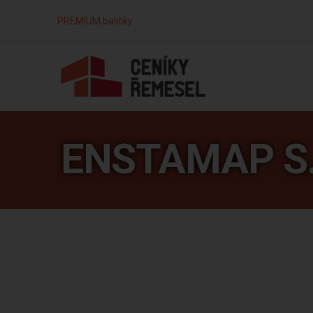
PREMIUM balíčky
ENSTAMAP S.