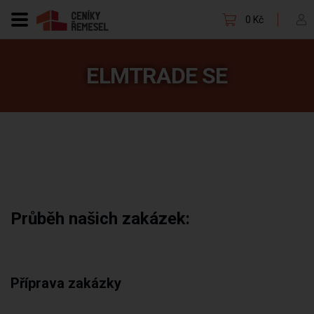
0 Kč
ELMTRADE SE
Průběh našich zakázek:
Příprava zakázky