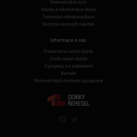
Rekonstrukce bytů
Stavby a rekonstrukce domů
Technická videokonzultace
Kontrola cenových nabídek
Informace o nás
Prezentace našich služeb
Ceník našich služeb
O projektu a o zakladateli
Kontakt
Možnosti bližší obchodní spolupráce