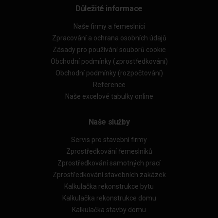
Důležité informace
Naše firmy a řemeslníci
Zpracování a ochrana osobních údajů
Zásady pro používání souborů cookie
Obchodní podmínky (zprostředkování)
Obchodní podmínky (rozpočtování)
Reference
Naše excelové tabulky online
Naše služby
Servis pro stavební firmy
Zprostředkování řemeslníků
Zprostředkování samotných prací
Zprostředkování stavebních zakázek
Kalkulačka rekonstrukce bytu
Kalkulačka rekonstrukce domu
Kalkulačka stavby domu