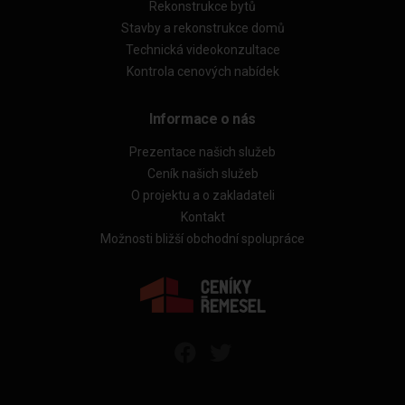
Rekonstrukce bytů
Stavby a rekonstrukce domů
Technická videokonzultace
Kontrola cenových nabídek
Informace o nás
Prezentace našich služeb
Ceník našich služeb
O projektu a o zakladateli
Kontakt
Možnosti bližší obchodní spolupráce