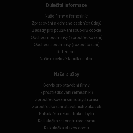
Důležité informace
Naše firmy a řemeslníci
Zpracování a ochrana osobních údajů
Zásady pro používání souborů cookie
Obchodní podmínky (zprostředkování)
Obchodní podmínky (rozpočtování)
Reference
Naše excelové tabulky online
Naše služby
Servis pro stavební firmy
Zprostředkování řemeslníků
Zprostředkování samotných prací
Zprostředkování stavebních zakázek
Kalkulačka rekonstrukce bytu
Kalkulačka rekonstrukce domu
Kalkulačka stavby domu