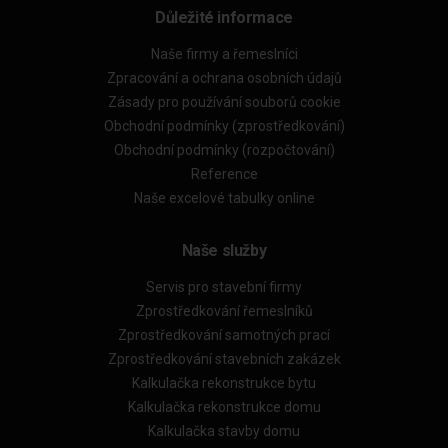
Důležité informace
Naše firmy a řemeslníci
Zpracování a ochrana osobních údajů
Zásady pro používání souborů cookie
Obchodní podmínky (zprostředkování)
Obchodní podmínky (rozpočtování)
Reference
Naše excelové tabulky online
Naše služby
Servis pro stavební firmy
Zprostředkování řemeslníků
Zprostředkování samotných prací
Zprostředkování stavebních zakázek
Kalkulačka rekonstrukce bytu
Kalkulačka rekonstrukce domu
Kalkulačka stavby domu