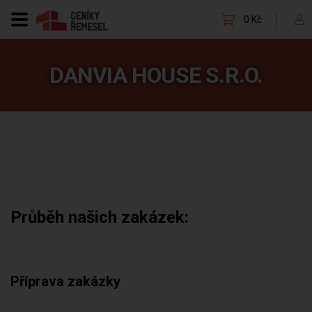
0 Kč
DANVIA HOUSE S.R.O.
Průběh našich zakázek:
Příprava zakázky