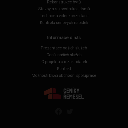
Rekonstrukce bytů
Stavby a rekonstrukce domů
Technická videokonzultace
Kontrola cenových nabídek
Informace o nás
Prezentace našich služeb
Ceník našich služeb
O projektu a o zakladateli
Kontakt
Možnosti bližší obchodní spolupráce