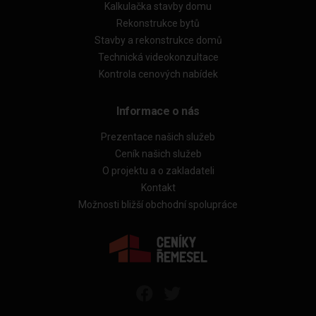
Kalkulačka stavby domu
Rekonstrukce bytů
Stavby a rekonstrukce domů
Technická videokonzultace
Kontrola cenových nabídek
Informace o nás
Prezentace našich služeb
Ceník našich služeb
O projektu a o zakladateli
Kontakt
Možnosti bližší obchodní spolupráce