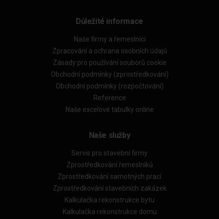
Důležité informace
Naše firmy a řemeslníci
Zpracování a ochrana osobních údajů
Zásady pro používání souborů cookie
Obchodní podmínky (zprostředkování)
Obchodní podmínky (rozpočtování)
Reference
Naše excelové tabulky online
Naše služby
Servis pro stavební firmy
Zprostředkování řemeslníků
Zprostředkování samotných prací
Zprostředkování stavebních zakázek
Kalkulačka rekonstrukce bytu
Kalkulačka rekonstrukce domu