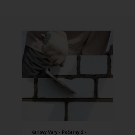
Karlovy Vary - Počerny 2 -