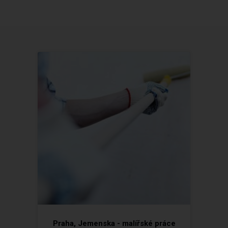
Praha, Jemenska - malířské práce