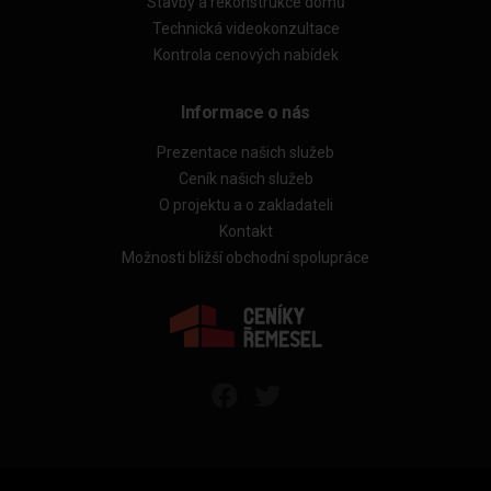
Stavby a rekonstrukce domů
Technická videokonzultace
Kontrola cenových nabídek
Informace o nás
Prezentace našich služeb
Ceník našich služeb
O projektu a o zakladateli
Kontakt
Možnosti bližší obchodní spolupráce