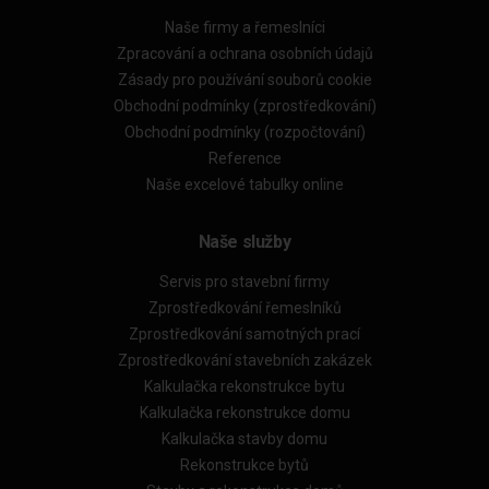
Naše firmy a řemeslníci
Zpracování a ochrana osobních údajů
Zásady pro používání souborů cookie
Obchodní podmínky (zprostředkování)
Obchodní podmínky (rozpočtování)
Reference
Naše excelové tabulky online
Naše služby
Servis pro stavební firmy
Zprostředkování řemeslníků
Zprostředkování samotných prací
Zprostředkování stavebních zakázek
Kalkulačka rekonstrukce bytu
Kalkulačka rekonstrukce domu
Kalkulačka stavby domu
Rekonstrukce bytů