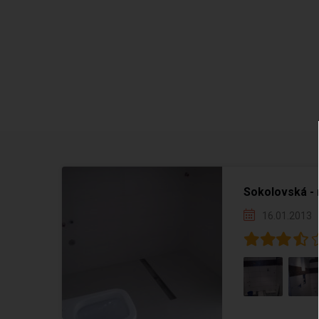
Sokolovská -
16.01.2013