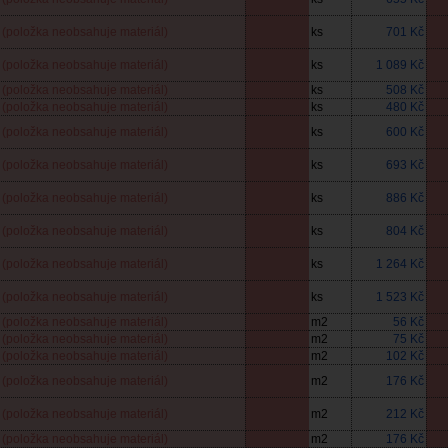
(položka neobsahuje materiál)
ks
701 Kč
(položka neobsahuje materiál)
ks
1 089 Kč
(položka neobsahuje materiál)
ks
508 Kč
(položka neobsahuje materiál)
ks
480 Kč
(položka neobsahuje materiál)
ks
600 Kč
(položka neobsahuje materiál)
ks
693 Kč
(položka neobsahuje materiál)
ks
886 Kč
(položka neobsahuje materiál)
ks
804 Kč
(položka neobsahuje materiál)
ks
1 264 Kč
(položka neobsahuje materiál)
ks
1 523 Kč
(položka neobsahuje materiál)
m2
56 Kč
(položka neobsahuje materiál)
m2
75 Kč
(položka neobsahuje materiál)
m2
102 Kč
(položka neobsahuje materiál)
m2
176 Kč
(položka neobsahuje materiál)
m2
212 Kč
(položka neobsahuje materiál)
m2
176 Kč