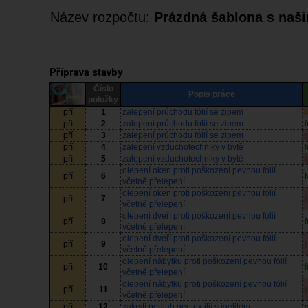
Název rozpočtu:
Prázdná šablona s naši
Příprava stavby
Číslo
Popis práce
položky
pří
1
zalepení průchodu fólií se zipem
pří
2
zalepení průchodu fólií se zipem
pří
3
zalepení průchodu fólií se zipem
pří
4
zalepení vzduchotechniky v bytě
pří
5
zalepení vzduchotechniky v bytě
olepení oken proti poškození pevnou fólií
pří
6
včetně přelepení
olepení oken proti poškození pevnou fólií
pří
7
včetně přelepení
olepení dveří proti poškození pevnou fólií
pří
8
včetně přelepení
olepení dveří proti poškození pevnou fólií
pří
9
včetně přelepení
olepení nábytku proti poškození pevnou fólií
pří
10
včetně přelepení
olepení nábytku proti poškození pevnou fólií
pří
11
včetně přelepení
pří
12
zakrytí podlah geotextilií s igelitem