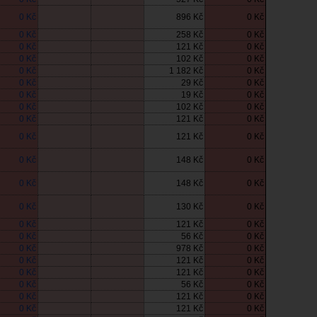
0 Kč
896 Kč
0 Kč
0 Kč
258 Kč
0 Kč
0 Kč
121 Kč
0 Kč
0 Kč
102 Kč
0 Kč
0 Kč
1 182 Kč
0 Kč
0 Kč
29 Kč
0 Kč
0 Kč
19 Kč
0 Kč
0 Kč
102 Kč
0 Kč
0 Kč
121 Kč
0 Kč
0 Kč
121 Kč
0 Kč
0 Kč
148 Kč
0 Kč
0 Kč
148 Kč
0 Kč
0 Kč
130 Kč
0 Kč
0 Kč
121 Kč
0 Kč
0 Kč
56 Kč
0 Kč
0 Kč
978 Kč
0 Kč
0 Kč
121 Kč
0 Kč
0 Kč
121 Kč
0 Kč
0 Kč
56 Kč
0 Kč
0 Kč
121 Kč
0 Kč
0 Kč
121 Kč
0 Kč