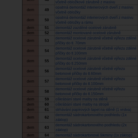
včetně obložkové zárubně z masivu
opatrná demontáž interierových dveří z masivu
dem
49
včetně obložky
opatrná demontáž interierových dveří z masivu
dem
50
včetně obložky a rámu
dem
51
demontáž zazděné ocelové zárubně
dem
52
demontáž montované ocelové zárubně
demontáž ocelové zárubně včetně výřezu zděné
dem
53
příčky do tl. 70mm
demontáž ocelové zárubně včetně výřezu zděné
dem
54
příčky do tl.100mm
demontáž ocelové zárubně včetně výřezu zděné
dem
55
příčky do tl.250mm
demontáž ocelové zárubně včetně výřezu
dem
56
betonové příčky do tl.60mm
demontáž ocelové zárubně včetně výřezu
dem
57
betonové příčky do tl.100mm
demontáž ocelové zárubně včetně výřezu
dem
58
betonové příčky do tl.150mm
dem
59
oškrábání staré malby na stěně
dem
60
oškrábání staré malby na stropě
dem
61
strhávání papírových tapet na stěně (1 vrstva)
demontáž sádrokartonového podhledu (1x
dem
62
záklop)
demontáž sádrokartonového podhledu (2x
dem
63
záklop)
dem
64
demontáž sádrokartonové šikminy (1x záklop)