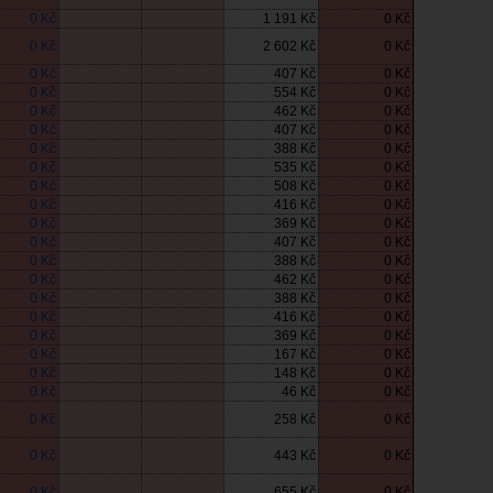
0 Kč
1 191 Kč
0 Kč
0 Kč
2 602 Kč
0 Kč
0 Kč
407 Kč
0 Kč
0 Kč
554 Kč
0 Kč
0 Kč
462 Kč
0 Kč
0 Kč
407 Kč
0 Kč
0 Kč
388 Kč
0 Kč
0 Kč
535 Kč
0 Kč
0 Kč
508 Kč
0 Kč
0 Kč
416 Kč
0 Kč
0 Kč
369 Kč
0 Kč
0 Kč
407 Kč
0 Kč
0 Kč
388 Kč
0 Kč
0 Kč
462 Kč
0 Kč
0 Kč
388 Kč
0 Kč
0 Kč
416 Kč
0 Kč
0 Kč
369 Kč
0 Kč
0 Kč
167 Kč
0 Kč
0 Kč
148 Kč
0 Kč
0 Kč
46 Kč
0 Kč
0 Kč
258 Kč
0 Kč
0 Kč
443 Kč
0 Kč
0 Kč
655 Kč
0 Kč