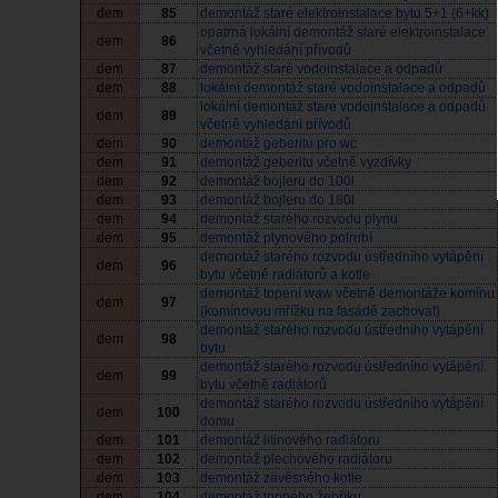
dem
85
demontáž staré elektroinstalace bytu 5+1 (6+kk)
opatrná lokální demontáž staré elektroinstalace
dem
86
včetně vyhledání přívodů
dem
87
demontáž staré vodoinstalace a odpadů
dem
88
lokální demontáž staré vodoinstalace a odpadů
lokální demontáž staré vodoinstalace a odpadů
dem
89
včetně vyhledání přívodů
dem
90
demontáž geberitu pro wc
dem
91
demontáž geberitu včetně vyzdívky
dem
92
demontáž bojleru do 100l
dem
93
demontáž bojleru do 180l
dem
94
demontáž starého rozvodu plynu
dem
95
demontáž plynového potrubí
demontáž starého rozvodu ústředního vytápění
dem
96
bytu včetně radiátorů a kotle
demontáž topení waw včetně demontáže komínu
dem
97
(komínovou mřížku na fasádě zachovat)
demontáž starého rozvodu ústředního vytápění
dem
98
bytu
demontáž starého rozvodu ústředního vytápění
dem
99
bytu včetně radiátorů
demontáž starého rozvodu ústředního vytápění
dem
100
domu
dem
101
demontáž litinového radiátoru
dem
102
demontáž plechového radiátoru
dem
103
demontáž závěsného kotle
dem
104
demontáž topného žebříku