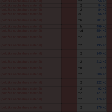
(položka neobsahuje materiál)
m2
56 Kč
(položka neobsahuje materiál)
m2
84 Kč
(položka neobsahuje materiál)
m2
84 Kč
(položka neobsahuje materiál)
ks
56 Kč
(položka neobsahuje materiál)
mb
701 Kč
(položka neobsahuje materiál)
mb
499 Kč
(položka neobsahuje materiál)
hod
554 Kč
(položka neobsahuje materiál)
m2
130 Kč
(položka neobsahuje materiál)
m2
195 Kč
(položka neobsahuje materiál)
m2
140 Kč
(položka neobsahuje materiál)
m2
212 Kč
(položka neobsahuje materiál)
mb
19 Kč
(položka neobsahuje materiál)
m2
306 Kč
(položka neobsahuje materiál)
m2
222 Kč
(položka neobsahuje materiál)
m2
92 Kč
(položka neobsahuje materiál)
m2
121 Kč
(položka neobsahuje materiál)
m2
176 Kč
(položka neobsahuje materiál)
m2
176 Kč