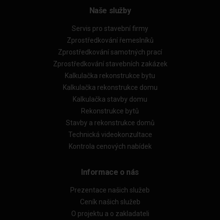
Naše služby
Servis pro stavební firmy
Zprostředkování řemeslníků
Zprostředkování samotných prací
Zprostředkování stavebních zakázek
Kalkulačka rekonstrukce bytu
Kalkulačka rekonstrukce domu
Kalkulačka stavby domu
Rekonstrukce bytů
Stavby a rekonstrukce domů
Technická videokonzultace
Kontrola cenových nabídek
Informace o nás
Prezentace našich služeb
Ceník našich služeb
O projektu a o zakladateli