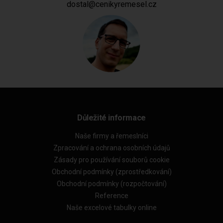
dostal@cenikyremesel.cz
Důležité informace
Naše firmy a řemeslníci
Zpracování a ochrana osobních údajů
Zásady pro používání souborů cookie
Obchodní podmínky (zprostředkování)
Obchodní podmínky (rozpočtování)
Reference
Naše excelové tabulky online